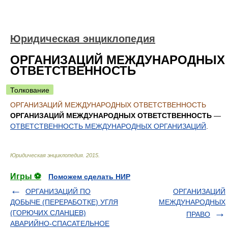
Юридическая энциклопедия
ОРГАНИЗАЦИЙ МЕЖДУНАРОДНЫХ
ОТВЕТСТВЕННОСТЬ
Толкование
ОРГАНИЗАЦИЙ МЕЖДУНАРОДНЫХ ОТВЕТСТВЕННОСТЬ
ОРГАНИЗАЦИЙ МЕЖДУНАРОДНЫХ ОТВЕТСТВЕННОСТЬ
—
ОТВЕТСТВЕННОСТЬ МЕЖДУНАРОДНЫХ ОРГАНИЗАЦИЙ
.
Юридическая энциклопедия
.
2015
.
Игры ⚽
Поможем сделать НИР
ОРГАНИЗАЦИЙ ПО
ОРГАНИЗАЦИЙ
ДОБЫЧЕ (ПЕРЕРАБОТКЕ) УГЛЯ
МЕЖДУНАРОДНЫХ
(ГОРЮЧИХ СЛАНЦЕВ)
ПРАВО
АВАРИЙНО-СПАСАТЕЛЬНОЕ