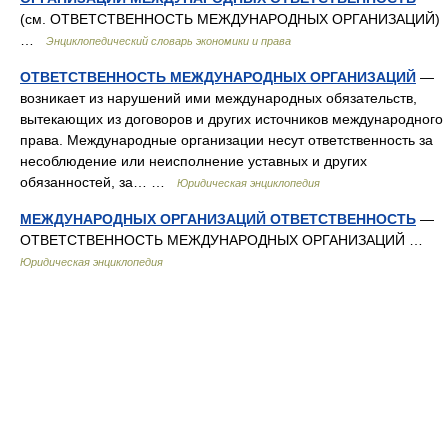
(см. ОТВЕТСТВЕННОСТЬ МЕЖДУНАРОДНЫХ ОРГАНИЗАЦИЙ)
…
Энциклопедический словарь экономики и права
ОТВЕТСТВЕННОСТЬ МЕЖДУНАРОДНЫХ ОРГАНИЗАЦИЙ
—
возникает из нарушений ими международных обязательств,
вытекающих из договоров и других источников международного
права. Международные организации несут ответственность за
несоблюдение или неисполнение уставных и других
обязанностей, за… …
Юридическая энциклопедия
МЕЖДУНАРОДНЫХ ОРГАНИЗАЦИЙ ОТВЕТСТВЕННОСТЬ
—
ОТВЕТСТВЕННОСТЬ МЕЖДУНАРОДНЫХ ОРГАНИЗАЦИЙ …
Юридическая энциклопедия