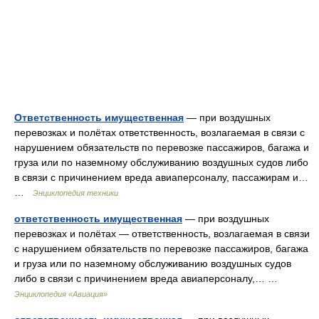
Ответственность имущественная
— при воздушных
перевозках и полётах ответственность, возлагаемая в связи с
нарушением обязательств по перевозке пассажиров, багажа и
груза или по наземному обслуживанию воздушных судов либо
в связи с причинением вреда авиаперсоналу, пассажирам и…
…
Энциклопедия техники
ответственность имущественная
— при воздушных
перевозках и полётах — ответственность, возлагаемая в связи
с нарушением обязательств по перевозке пассажиров, багажа
и груза или по наземному обслуживанию воздушных судов
либо в связи с причинением вреда авиаперсоналу,… …
Энциклопедия «Авиация»