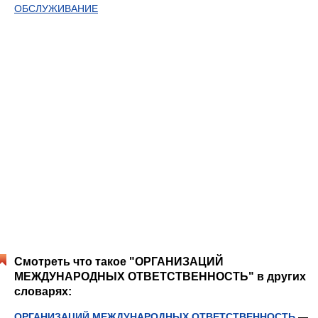
ОБСЛУЖИВАНИЕ
Смотреть что такое "ОРГАНИЗАЦИЙ
МЕЖДУНАРОДНЫХ ОТВЕТСТВЕННОСТЬ" в других
словарях:
ОРГАНИЗАЦИЙ МЕЖДУНАРОДНЫХ ОТВЕТСТВЕННОСТЬ
—